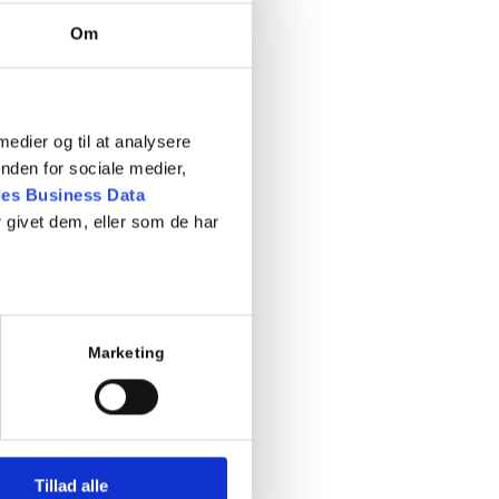
Om
 medier og til at analysere
nden for sociale medier,
es Business Data
 givet dem, eller som de har
per
Marketing
Tillad alle