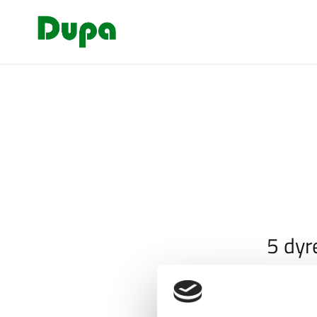
5 dyr