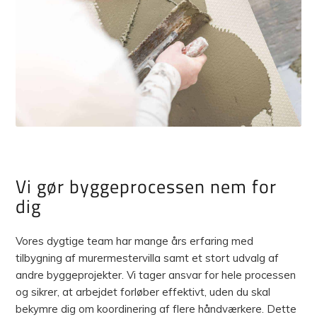
Vi gør byggeprocessen nem for
dig
Vores dygtige team har mange års erfaring med
tilbygning af murermestervilla samt et stort udvalg af
andre byggeprojekter. Vi tager ansvar for hele processen
og sikrer, at arbejdet forløber effektivt, uden du skal
bekymre dig om koordinering af flere håndværkere. Dette