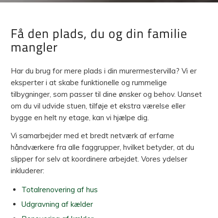
Få den plads, du og din familie
mangler
Har du brug for mere plads i din murermestervilla? Vi er
eksperter i at skabe funktionelle og rummelige
tilbygninger, som passer til dine ønsker og behov. Uanset
om du vil udvide stuen, tilføje et ekstra værelse eller
bygge en helt ny etage, kan vi hjælpe dig.
Vi samarbejder med et bredt netværk af erfarne
håndværkere fra alle faggrupper, hvilket betyder, at du
slipper for selv at koordinere arbejdet. Vores ydelser
inkluderer:
Totalrenovering af hus
Udgravning af kælder