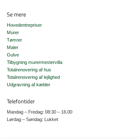
Se mere
Hovedentrepriser
Murer
Tømrer
Maler
Gulve
Tilbygning murermestervilla
Totalrenovering af hus
Totalrenovering af lejlighed
Udgravning af kælder
Telefontider
Mandag – Fredag: 08:30 – 16.00
Lørdag – Søndag: Lukket