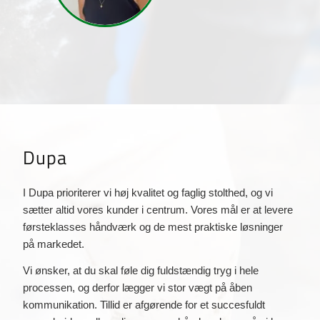
Dupa
I Dupa prioriterer vi høj kvalitet og faglig stolthed, og vi
sætter altid vores kunder i centrum. Vores mål er at levere
førsteklasses håndværk og de mest praktiske løsninger
på markedet.
Vi ønsker, at du skal føle dig fuldstændig tryg i hele
processen, og derfor lægger vi stor vægt på åben
kommunikation. Tillid er afgørende for et succesfuldt