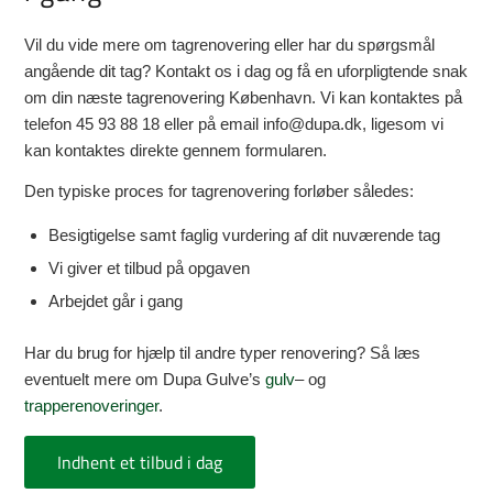
Vil du vide mere om tagrenovering eller har du spørgsmål
angående dit tag? Kontakt os i dag og få en uforpligtende snak
om din næste tagrenovering København. Vi kan kontaktes på
telefon 45 93 88 18 eller på email info@dupa.dk, ligesom vi
kan kontaktes direkte gennem formularen.
Den typiske proces for tagrenovering forløber således:
Besigtigelse samt faglig vurdering af dit nuværende tag
Vi giver et tilbud på opgaven
Arbejdet går i gang
Har du brug for hjælp til andre typer renovering? Så læs
eventuelt mere om Dupa Gulve’s
gulv
– og
trapperenoveringer
.
Indhent et tilbud i dag