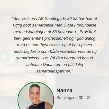
“Bestyrelsen i AB Samllegade 30-32 har haft et
rigtig godt samarbejde med Dupa i forbindelse
med udskiftningen af 85 hoveddøre. Projektet
blev gennemført professionelt og i god dialog
med os som bestyrelse, og vi har oplevet
medarbejderne som både imødekommende og
samarbejdsvillige. På den baggrund kan vi
anbefale Dupa som en pålidelig
samarbejdspartner.”
Nanna
Smallegade 30 - 32