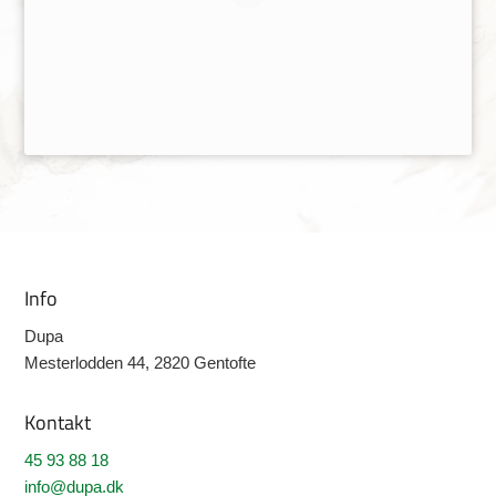
Info
Dupa
Mesterlodden 44, 2820 Gentofte
Kontakt
45 93 88 18
info@dupa.dk