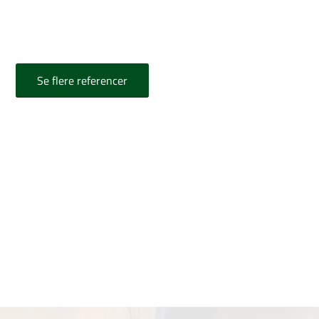
Se flere referencer