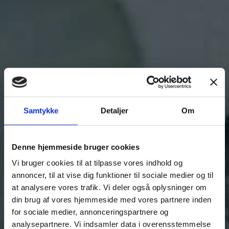
Samtykke
Detaljer
Om
Denne hjemmeside bruger cookies
Vi bruger cookies til at tilpasse vores indhold og
annoncer, til at vise dig funktioner til sociale medier og til
at analysere vores trafik. Vi deler også oplysninger om
din brug af vores hjemmeside med vores partnere inden
for sociale medier, annonceringspartnere og
analysepartnere. Vi indsamler data i overensstemmelse