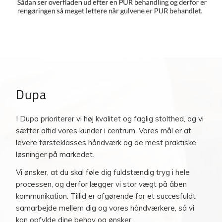
Dupa
I Dupa prioriterer vi høj kvalitet og faglig stolthed, og vi
sætter altid vores kunder i centrum. Vores mål er at
levere førsteklasses håndværk og de mest praktiske
løsninger på markedet.
Vi ønsker, at du skal føle dig fuldstændig tryg i hele
processen, og derfor lægger vi stor vægt på åben
kommunikation. Tillid er afgørende for et succesfuldt
samarbejde mellem dig og vores håndværkere, så vi
kan opfylde dine behov og ønsker.