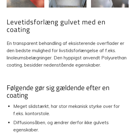
Levetidsforlæng gulvet med en
coating
En transparent behandling af eksisterende overflader er
den bedste mulighed for livstidsforlængelse af f.eks.
linoleumsbelægninger. Den hyppigst anvendt Polyurethan
coating, besidder nedenstående egenskaber.
Følgende gør sig gældende efter en
coating
Meget slidstærkt, har stor mekanisk styrke over for
f.eks. kontorstole.
Diffusionsåben, og ændrer derfor ikke gulvets
egenskaber.