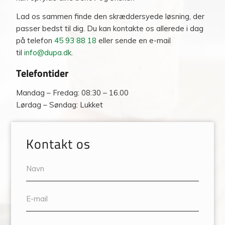
Lad os sammen finde den skræddersyede løsning, der
passer bedst til dig. Du kan kontakte os allerede i dag
på telefon
45 93 88 18
eller sende en e-mail
til
info@dupa.dk
.
Telefontider
Mandag – Fredag: 08:30 – 16.00
Lørdag – Søndag: Lukket
Kontakt os