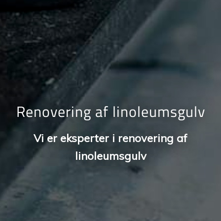
Renovering af linoleumsgulv
Vi er eksperter i renovering af
linoleumsgulv