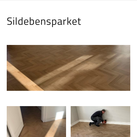
Sildebensparket