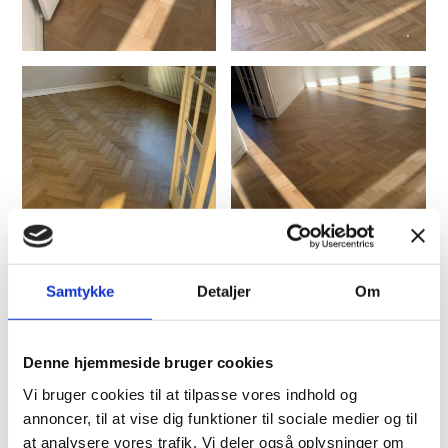
Samtykke
Detaljer
Om
Denne hjemmeside bruger cookies
Vi bruger cookies til at tilpasse vores indhold og
annoncer, til at vise dig funktioner til sociale medier og til
at analysere vores trafik. Vi deler også oplysninger om