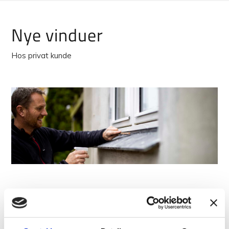
Nye vinduer
Hos privat kunde