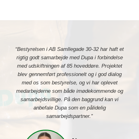
“Bestyrelsen i AB Samllegade 30-32 har haft et
rigtig godt samarbejde med Dupa i forbindelse
med udskiftningen af 85 hoveddøre. Projektet
blev gennemført professionelt og i god dialog
med os som bestyrelse, og vi har oplevet
medarbejderne som både imødekommende og
samarbejdsvillige. På den baggrund kan vi
anbefale Dupa som en pålidelig
samarbejdspartner.”