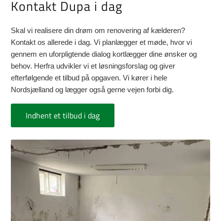
Kontakt Dupa i dag
Skal vi realisere din drøm om renovering af kælderen?
Kontakt os allerede i dag. Vi planlægger et møde, hvor vi
gennem en uforpligtende dialog kortlægger dine ønsker og
behov. Herfra udvikler vi et løsningsforslag og giver
efterfølgende et tilbud på opgaven. Vi kører i hele
Nordsjælland og lægger også gerne vejen forbi dig.
Indhent et tilbud i dag