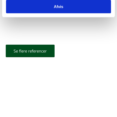
Afvis
Se flere referencer