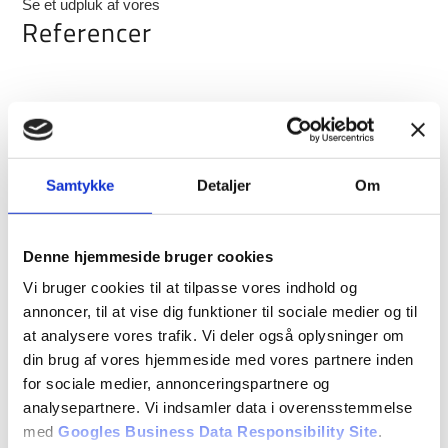
Se et udpluk af vores
Referencer
Samtykke
Detaljer
Om
Denne hjemmeside bruger cookies
Vi bruger cookies til at tilpasse vores indhold og
annoncer, til at vise dig funktioner til sociale medier og til
at analysere vores trafik. Vi deler også oplysninger om
din brug af vores hjemmeside med vores partnere inden
for sociale medier, annonceringspartnere og
analysepartnere. Vi indsamler data i overensstemmelse
med
Googles Business Data Responsibility Site
.