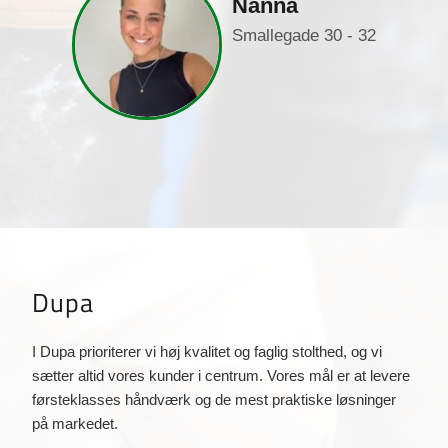
Nanna
Smallegade 30 - 32
Dupa
I Dupa prioriterer vi høj kvalitet og faglig stolthed, og vi
sætter altid vores kunder i centrum. Vores mål er at levere
førsteklasses håndværk og de mest praktiske løsninger
på markedet.