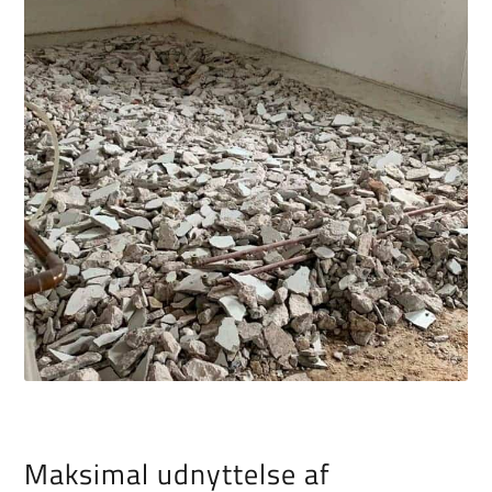
Maksimal udnyttelse af