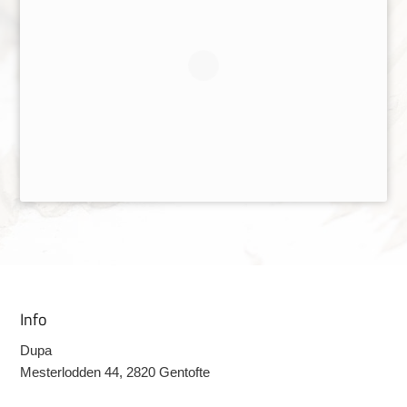
Info
Dupa
Mesterlodden 44, 2820 Gentofte