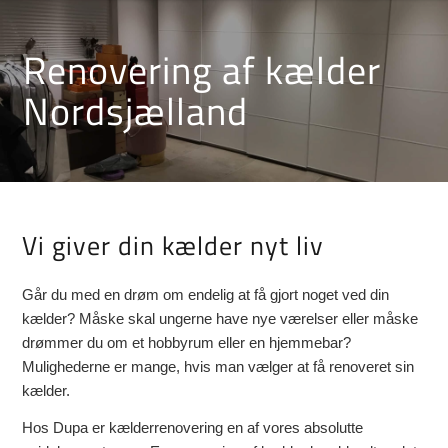
Renovering af kælder
Nordsjælland
Vi giver din kælder nyt liv
Går du med en drøm om endelig at få gjort noget ved din
kælder? Måske skal ungerne have nye værelser eller måske
drømmer du om et hobbyrum eller en hjemmebar?
Mulighederne er mange, hvis man vælger at få renoveret sin
kælder.
Hos Dupa er kælderrenovering en af vores absolutte